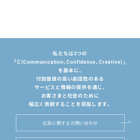
私たちは3つの
「C（Communication、Confidence、Creative）」
を基本に、
付加価値の高い創造性のある
サービスと情報の提供を通じ、
お客さまと社会のために
幅広く貢献することを目指します。
広告に関するお問い合わせ