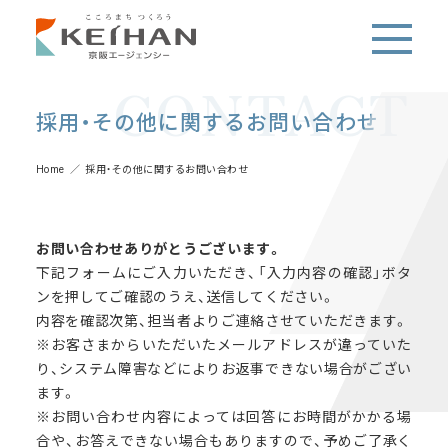
CONTACT
採用・その他に関するお問い合わせ
Home
採用・その他に関するお問い合わせ
お問い合わせありがとうございます。
下記フォームにご入力いただき、「入力内容の確認」ボタ
ンを押してご確認のうえ、送信してください。
内容を確認次第、担当者よりご連絡させていただきます。
※お客さまからいただいたメールアドレスが違っていた
り、システム障害などによりお返事できない場合がござい
ます。
※お問い合わせ内容によっては回答にお時間がかかる場
合や、お答えできない場合もありますので、予めご了承く