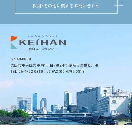
採用・その他に関するお問い合わせ
〒540-0008
大阪市中央区大手前1丁目7番24号 京阪天満橋ビル4F
TEL：06-4792-0810（代） FAX：06-4792-0813