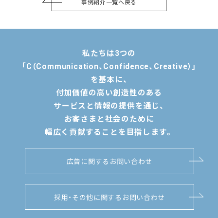
事例紹介一覧へ戻る
私たちは3つの
「C（Communication、Confidence、Creative）」
を基本に、
付加価値の高い創造性のある
サービスと情報の提供を通じ、
お客さまと社会のために
幅広く貢献することを目指します。
広告に関するお問い合わせ
採用・その他に関するお問い合わせ