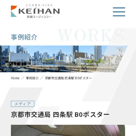
WORKS
事例紹介
Home
事例紹介
京都市交通局 四条駅 B0ポスター
メディア
京都市交通局 四条駅 B0ポスター